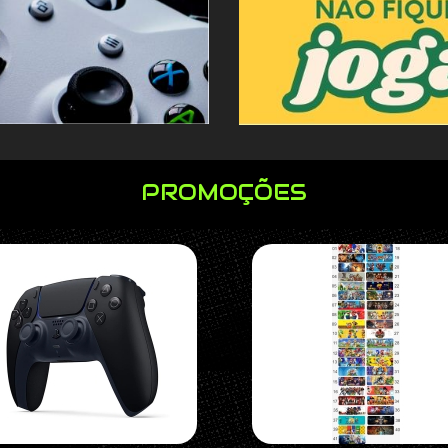
PROMOÇÕES