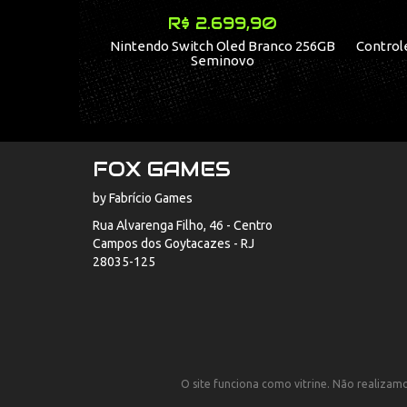
R$ 2.699,90
Nintendo Switch Oled Branco 256GB
Controle
Seminovo
FOX GAMES
by Fabrício Games
Rua Alvarenga Filho, 46 - Centro
Campos dos Goytacazes - RJ
28035-125
O site funciona como vitrine. Não realizamos