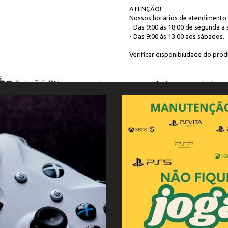
ATENÇÃO!
Nossos horários de atendimento 
- Das 9:00 às 18:00 de segunda a s
- Das 9:00 às 13:00 aos sábados.
Verificar disponibilidade do produ