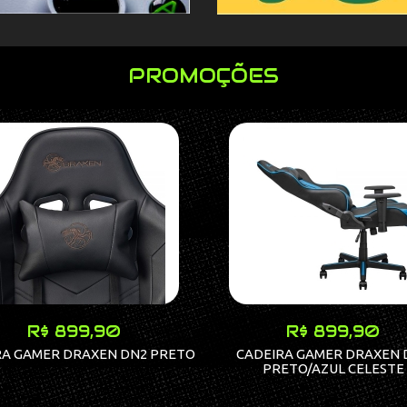
PROMOÇÕES
R$ 899,90
R$ 899,90
RA GAMER DRAXEN DN2 PRETO
CADEIRA GAMER DRAXEN 
PRETO/AZUL CELESTE