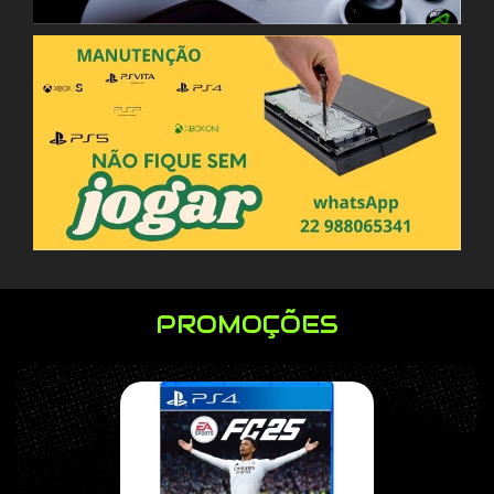
PROMOÇÕES