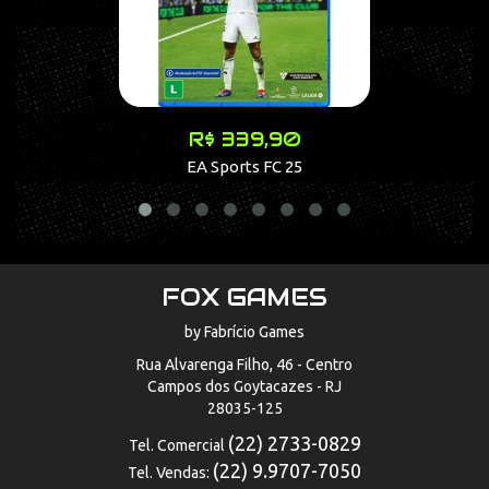
R$ 339,90
EA Sports FC 25
FOX GAMES
by Fabrício Games
Rua Alvarenga Filho, 46 - Centro
Campos dos Goytacazes - RJ
28035-125
(22) 2733-0829
Tel. Comercial
(22) 9.9707-7050
Tel. Vendas: