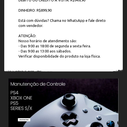
DINHEIRO: R$899,90
Está com dúvidas? Chama no WhatsApp e fale direto
com vendedor.
ATENÇÃO:
Nosso horário de atendimento são:
- Das 9:00 as 18:00 de segunda a sexta feira.
- Das 9:00 as 13:00 aos sábados.
Verificar disponibilidade do produto na loja física.